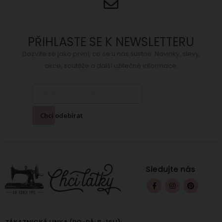
PŘIHLASTE SE K NEWSLETTERU
Dozvíte se jako první, co se u nás šustne. Novinky, slevy,
akce, soutěže a další užitečné informace.
Chci odebírat
Sledujte nás