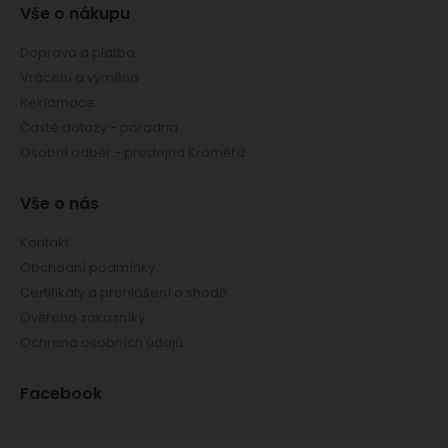
Vše o nákupu
Doprava a platba
Vrácení a výměna
Reklamace
Časté dotazy - poradna
Osobní odběr - prodejna Kroměříž
Vše o nás
Kontakt
Obchodní podmínky
Certifikáty a prohlášení o shodě
Ověřeno zákazníky
Ochrana osobních údajů
Facebook