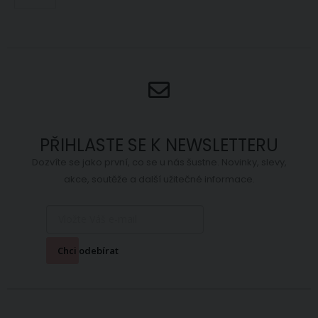
PŘIHLASTE SE K NEWSLETTERU
Dozvíte se jako první, co se u nás šustne. Novinky, slevy,
akce, soutěže a další užitečné informace.
Chci odebírat