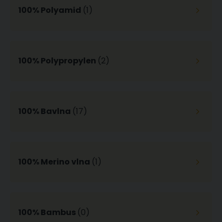
100% Polyamid
(1)
100% Polypropylen
(2)
100% Bavlna
(17)
100% Merino vlna
(1)
100% Bambus
(0)