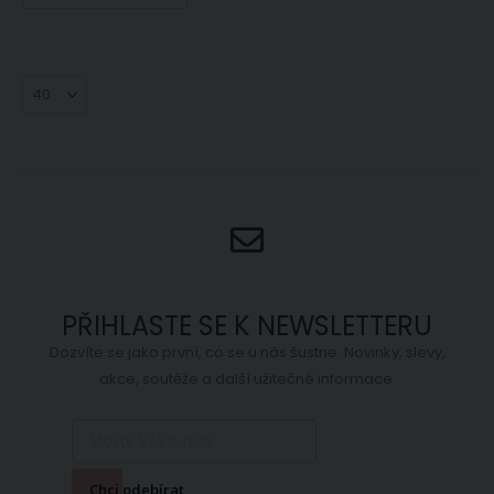
PŘIHLASTE SE K NEWSLETTERU
Dozvíte se jako první, co se u nás šustne. Novinky, slevy,
akce, soutěže a další užitečné informace.
Chci odebírat