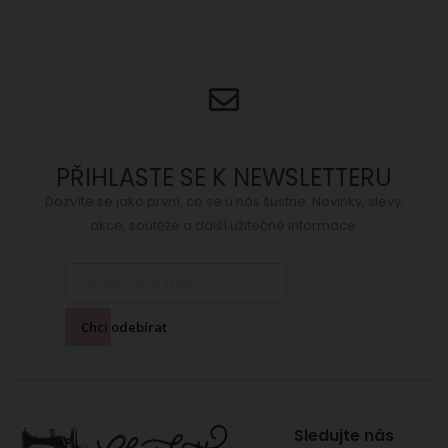
PŘIHLASTE SE K NEWSLETTERU
Dozvíte se jako první, co se u nás šustne. Novinky, slevy,
akce, soutěže a další užitečné informace.
Chci odebírat
Sledujte nás