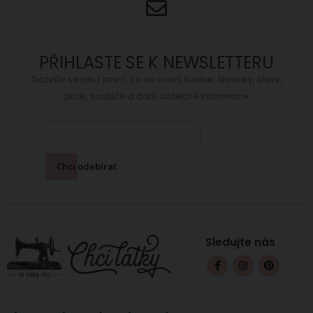
PŘIHLASTE SE K NEWSLETTERU
Dozvíte se jako první, co se u nás šustne. Novinky, slevy,
akce, soutěže a další užitečné informace.
Chci odebírat
Sledujte nás