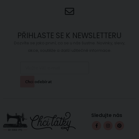
PŘIHLASTE SE K NEWSLETTERU
Dozvíte se jako první, co se u nás šustne. Novinky, slevy,
akce, soutěže a další užitečné informace.
Chci odebírat
Sledujte nás