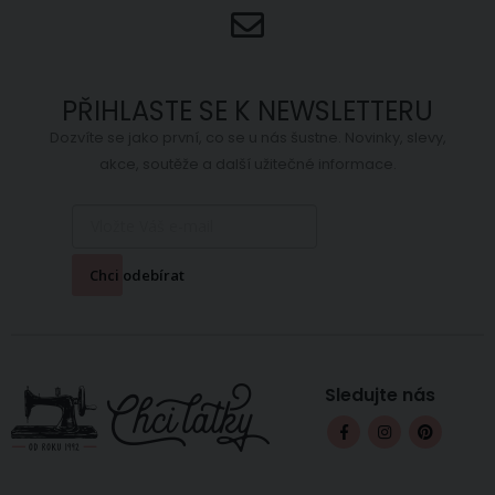
PŘIHLASTE SE K NEWSLETTERU
Dozvíte se jako první, co se u nás šustne. Novinky, slevy,
akce, soutěže a další užitečné informace.
Chci odebírat
Sledujte nás