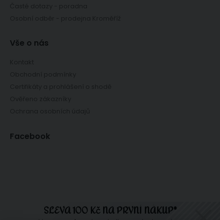
Časté dotazy - poradna
Osobní odběr - prodejna Kroměříž
Vše o nás
Kontakt
Obchodní podmínky
Certifikáty a prohlášení o shodě
Ověřeno zákazníky
Ochrana osobních údajů
Facebook
SLEVA 100 Kč NA PRVNÍ NÁKUP*