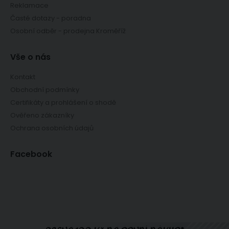
Reklamace
Časté dotazy - poradna
Osobní odběr - prodejna Kroměříž
Vše o nás
Kontakt
Obchodní podmínky
Certifikáty a prohlášení o shodě
Ověřeno zákazníky
Ochrana osobních údajů
Facebook