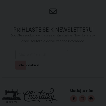
PŘIHLASTE SE K NEWSLETTERU
Dozvíte se jako první, co se u nás šustne. Novinky, slevy,
akce, soutěže a další užitečné informace.
Chci odebírat
Sledujte nás