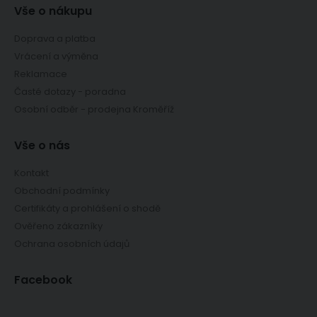
Vše o nákupu
Doprava a platba
Vrácení a výměna
Reklamace
Časté dotazy - poradna
Osobní odběr - prodejna Kroměříž
Vše o nás
Kontakt
Obchodní podmínky
Certifikáty a prohlášení o shodě
Ověřeno zákazníky
Ochrana osobních údajů
Facebook