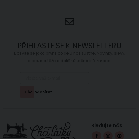
PŘIHLASTE SE K NEWSLETTERU
Dozvíte se jako první, co se u nás šustne. Novinky, slevy,
akce, soutěže a další užitečné informace.
Chci odebírat
Sledujte nás