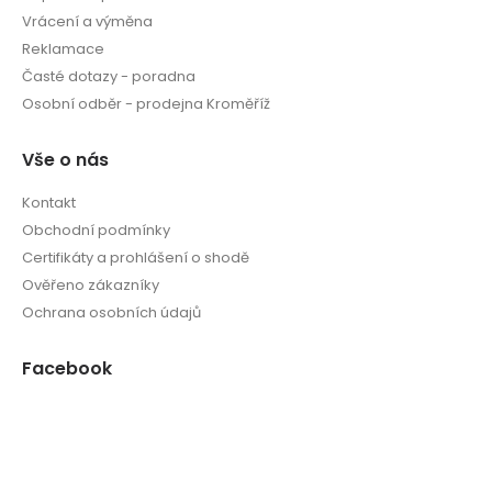
Vrácení a výměna
Reklamace
Časté dotazy - poradna
Osobní odběr - prodejna Kroměříž
Vše o nás
Kontakt
Obchodní podmínky
Certifikáty a prohlášení o shodě
Ověřeno zákazníky
Ochrana osobních údajů
Facebook