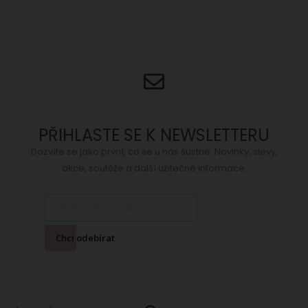
PŘIHLASTE SE K NEWSLETTERU
Dozvíte se jako první, co se u nás šustne. Novinky, slevy,
akce, soutěže a další užitečné informace.
Chci odebírat