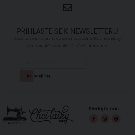
PŘIHLASTE SE K NEWSLETTERU
Dozvíte se jako první, co se u nás šustne. Novinky, slevy,
akce, soutěže a další užitečné informace.
Chci odebírat
Sledujte nás