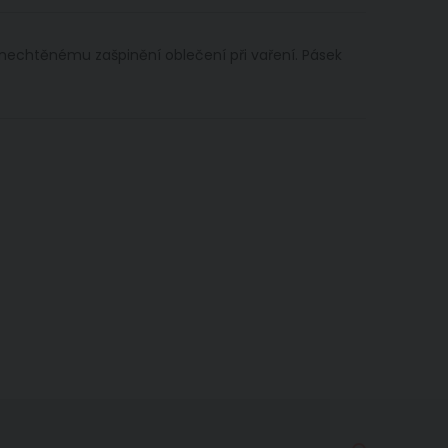
nechtěnému zašpinění oblečení při vaření. Pásek