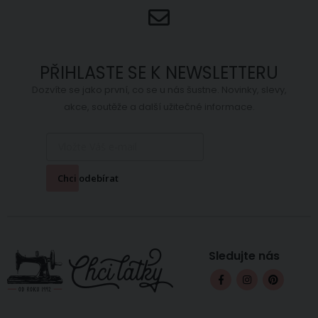
PŘIHLASTE SE K NEWSLETTERU
Dozvíte se jako první, co se u nás šustne. Novinky, slevy,
akce, soutěže a další užitečné informace.
Chci odebírat
Sledujte nás