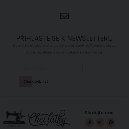
PŘIHLASTE SE K NEWSLETTERU
Dozvíte se jako první, co se u nás šustne. Novinky, slevy,
akce, soutěže a další užitečné informace.
Chci odebírat
Sledujte nás