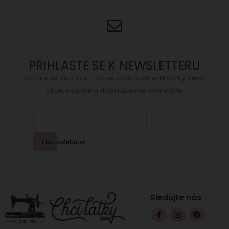
PŘIHLASTE SE K NEWSLETTERU
Dozvíte se jako první, co se u nás šustne. Novinky, slevy,
akce, soutěže a další užitečné informace.
Chci odebírat
Sledujte nás