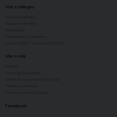
Vše o nákupu
Doprava a platba
Vrácení a výměna
Reklamace
Časté dotazy - poradna
Osobní odběr - prodejna Kroměříž
Vše o nás
Kontakt
Obchodní podmínky
Certifikáty a prohlášení o shodě
Ověřeno zákazníky
Ochrana osobních údajů
Facebook