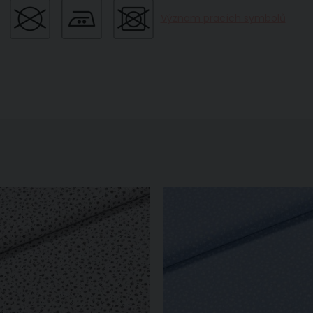
Význam pracích symbolů