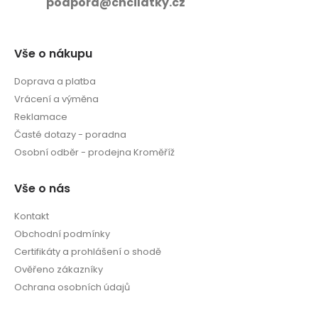
podpora@chcilatky.cz
Vše o nákupu
Doprava a platba
Vrácení a výměna
Reklamace
Časté dotazy - poradna
Osobní odběr - prodejna Kroměříž
Vše o nás
Kontakt
Obchodní podmínky
Certifikáty a prohlášení o shodě
Ověřeno zákazníky
Ochrana osobních údajů