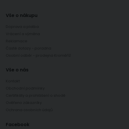
Vše o nákupu
Doprava a platba
Vrácení a výměna
Reklamace
Časté dotazy - poradna
Osobní odběr - prodejna Kroměříž
Vše o nás
Kontakt
Obchodní podmínky
Certifikáty a prohlášení o shodě
Ověřeno zákazníky
Ochrana osobních údajů
Facebook