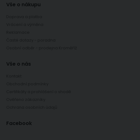
Vše o nákupu
Doprava a platba
Vrácení a výměna
Reklamace
Časté dotazy - poradna
Osobní odběr - prodejna Kroměříž
Vše o nás
Kontakt
Obchodní podmínky
Certifikáty a prohlášení o shodě
Ověřeno zákazníky
Ochrana osobních údajů
Facebook