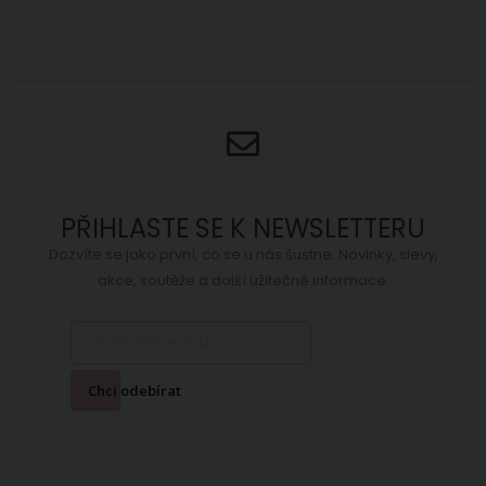
PŘIHLASTE SE K NEWSLETTERU
Dozvíte se jako první, co se u nás šustne. Novinky, slevy,
akce, soutěže a další užitečné informace.
Chci odebírat